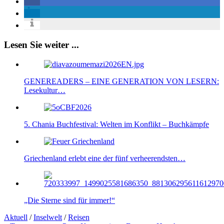
Lesen Sie weiter ...
GENEREADERS – EINE GENERATION VON LESERN:
Lesekultur…
5. Chania Buchfestival: Welten im Konflikt – Buchkämpfe
Griechenland erlebt eine der fünf verheerendsten…
„Die Sterne sind für immer!“
Aktuell
/
Inselwelt
/
Reisen