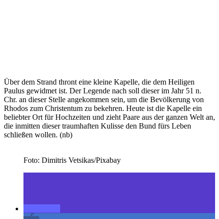
Über dem Strand thront eine kleine Kapelle, die dem Heiligen
Paulus gewidmet ist. Der Legende nach soll dieser im Jahr 51 n.
Chr. an dieser Stelle angekommen sein, um die Bevölkerung von
Rhodos zum Christentum zu bekehren. Heute ist die Kapelle ein
beliebter Ort für Hochzeiten und zieht Paare aus der ganzen Welt an,
die inmitten dieser traumhaften Kulisse den Bund fürs Leben
schließen wollen. (nb)
Foto: Dimitris Vetsikas/Pixabay