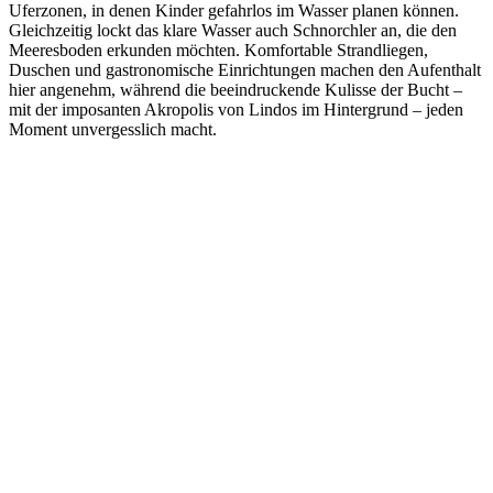
Uferzonen, in denen Kinder gefahrlos im Wasser planen können.
Gleichzeitig lockt das klare Wasser auch Schnorchler an, die den
Meeresboden erkunden möchten. Komfortable Strandliegen,
Duschen und gastronomische Einrichtungen machen den Aufenthalt
hier angenehm, während die beeindruckende Kulisse der Bucht –
mit der imposanten Akropolis von Lindos im Hintergrund – jeden
Moment unvergesslich macht.