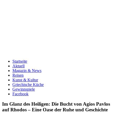
Startseite
Aktuell
Magazin & News
Reisen
Kunst & Kultur
Griechische Küche
Gewinnspiele
Facebook
Im Glanz des Heiligen: Die Bucht von Agios Pavlos
auf Rhodos – Eine Oase der Ruhe und Geschichte