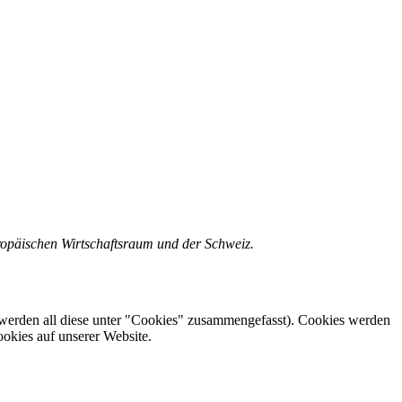
ropäischen Wirtschaftsraum und der Schweiz.
 werden all diese unter "Cookies" zusammengefasst). Cookies werden
okies auf unserer Website.