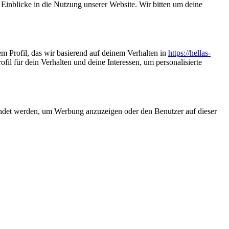
 Einblicke in die Nutzung unserer Website. Wir bitten um deine
m Profil, das wir basierend auf deinem Verhalten in
https://hellas-
fil für dein Verhalten und deine Interessen, um personalisierte
endet werden, um Werbung anzuzeigen oder den Benutzer auf dieser