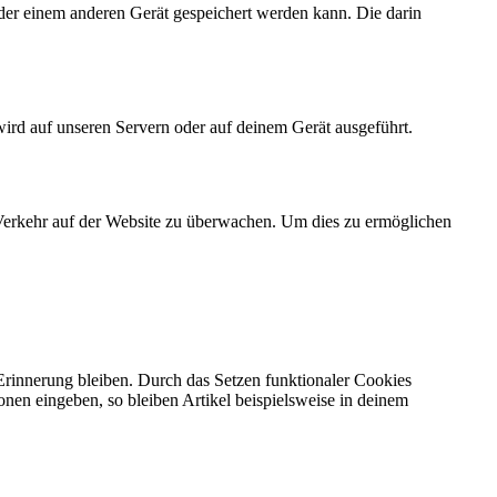
der einem anderen Gerät gespeichert werden kann. Die darin
wird auf unseren Servern oder auf deinem Gerät ausgeführt.
n Verkehr auf der Website zu überwachen. Um dies zu ermöglichen
 Erinnerung bleiben. Durch das Setzen funktionaler Cookies
onen eingeben, so bleiben Artikel beispielsweise in deinem