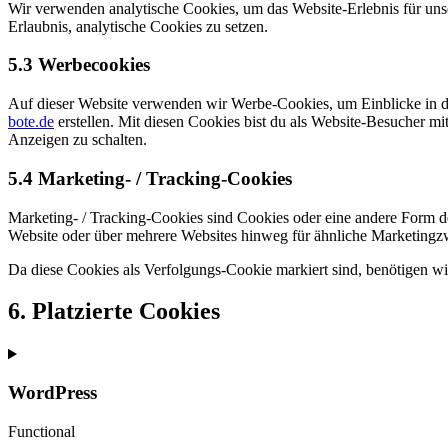
Wir verwenden analytische Cookies, um das Website-Erlebnis für unse
Erlaubnis, analytische Cookies zu setzen.
5.3 Werbecookies
Auf dieser Website verwenden wir Werbe-Cookies, um Einblicke in di
bote.de
erstellen. Mit diesen Cookies bist du als Website-Besucher mit
Anzeigen zu schalten.
5.4 Marketing- / Tracking-Cookies
Marketing- / Tracking-Cookies sind Cookies oder eine andere Form d
Website oder über mehrere Websites hinweg für ähnliche Marketingz
Da diese Cookies als Verfolgungs-Cookie markiert sind, benötigen wir
6. Platzierte Cookies
WordPress
Functional