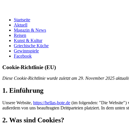
Startseite
Aktuell
Magazin & News
Reisen
Kunst & Kultur
Griechische Küche
Gewinnspiele
Facebook
Cookie-Richtlinie (EU)
Diese Cookie-Richtlinie wurde zuletzt am 29. November 2025 aktuali
1. Einführung
Unsere Website,
https://hellas-bote.de
(im folgenden: "Die Website") 
außerdem von uns beauftragten Drittparteien platziert. In dem unte
2. Was sind Cookies?