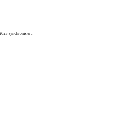
023 synchronisiert.