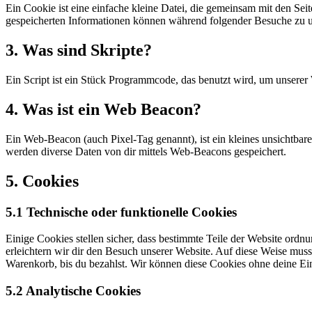
Ein Cookie ist eine einfache kleine Datei, die gemeinsam mit den S
gespeicherten Informationen können während folgender Besuche zu un
3. Was sind Skripte?
Ein Script ist ein Stück Programmcode, das benutzt wird, um unserer 
4. Was ist ein Web Beacon?
Ein Web-Beacon (auch Pixel-Tag genannt), ist ein kleines unsichtbar
werden diverse Daten von dir mittels Web-Beacons gespeichert.
5. Cookies
5.1 Technische oder funktionelle Cookies
Einige Cookies stellen sicher, dass bestimmte Teile der Website ord
erleichtern wir dir den Besuch unserer Website. Auf diese Weise muss
Warenkorb, bis du bezahlst. Wir können diese Cookies ohne deine Ein
5.2 Analytische Cookies