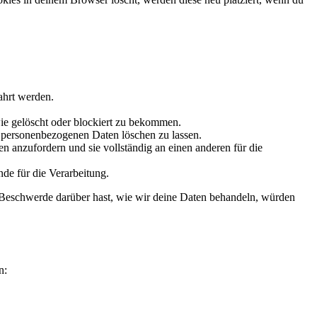
ahrt werden.
ie gelöscht oder blockiert zu bekommen.
e personenbezogenen Daten löschen zu lassen.
n anzufordern und sie vollständig an einen anderen für die
de für die Verarbeitung.
 Beschwerde darüber hast, wie wir deine Daten behandeln, würden
n: