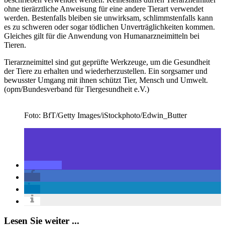
ohne tierärztliche Anweisung für eine andere Tierart verwendet
werden. Bestenfalls bleiben sie unwirksam, schlimmstenfalls kann
es zu schweren oder sogar tödlichen Unverträglichkeiten kommen.
Gleiches gilt für die Anwendung von Humanarzneimitteln bei
Tieren.
Tierarzneimittel sind gut geprüfte Werkzeuge, um die Gesundheit
der Tiere zu erhalten und wiederherzustellen. Ein sorgsamer und
bewusster Umgang mit ihnen schützt Tier, Mensch und Umwelt.
(opm/Bundesverband für Tiergesundheit e.V.)
Foto: BfT/Getty Images/iStockphoto/Edwin_Butter
Lesen Sie weiter ...