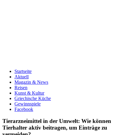
Startseite
Aktuell
Magazin & News
Reisen
Kunst & Kultur
Griechische Küche
Gewinnspiele
Facebook
Tierarzneimittel in der Umwelt: Wie können
Tierhalter aktiv beitragen, um Einträge zu
vermeiden?