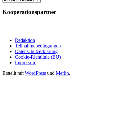
Kooperationspartner
Redaktion
Teilnahmebedingungen
Datenschutzerklärung
Cookie-Richtlinie (EU)
Impressum
Erstellt mit
WordPress
und
Merlin
.