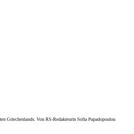
nheiten Griechenlands. Von RS-Redakteurin Sofia Papadopoulou