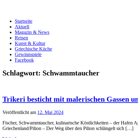
Startseite
Aktuell
Magazin & News
Reisen
Kunst & Kultur
Griechische Küche
Gewinnspiele
Facebook
Schlagwort:
Schwammtaucher
Trikeri besticht mit malerischen Gassen u
Veröffentlicht am
12. Mai 2024
Fischer, Schwammtaucher, kulinarische Köstlichkeiten – der Hafen Ag
Griechenland/Pilion – Der Weg über den Pilion schlängelt sich […]