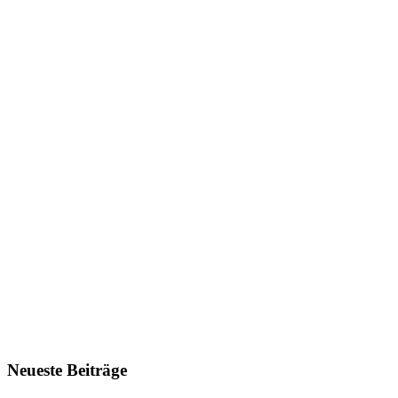
Neueste Beiträge