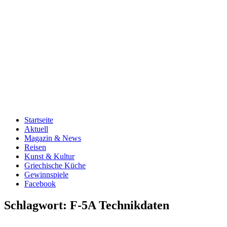
Startseite
Aktuell
Magazin & News
Reisen
Kunst & Kultur
Griechische Küche
Gewinnspiele
Facebook
Schlagwort:
F-5A Technikdaten