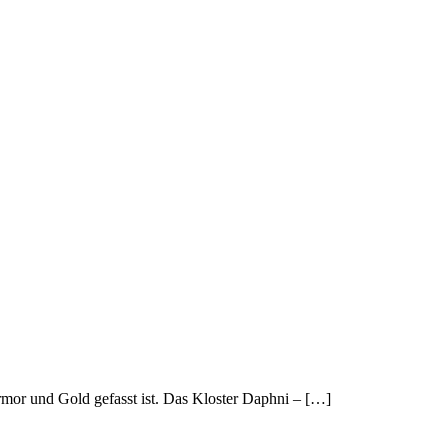
Marmor und Gold gefasst ist. Das Kloster Daphni – […]