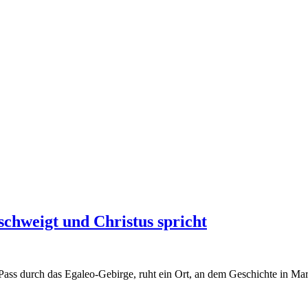
chweigt und Christus spricht
len Pass durch das Egaleo-Gebirge, ruht ein Ort, an dem Geschichte in 