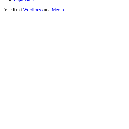
Erstellt mit
WordPress
und
Merlin
.