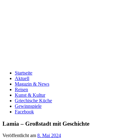
Startseite
Aktuell
Magazin & News
Reisen
Kunst & Kultur
Griechische Küche
Gewinnspiele
Facebook
Lamia – Großstadt mit Geschichte
Veröffentlicht am
8. Mai 2024