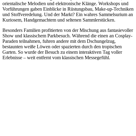
orientalische Melodien und elektronische Klänge. Workshops und
Vorführungen gaben Einblicke in Rüstungsbau, Make-up-Techniken
und Stoffveredelung. Und der Markt? Ein wahres Sammelsurium an
Kuriosem, Handgemachtem und seltenen Sammlerstücken.
Besonders Familien profitierten von der Mischung aus fantasievoller
Show und klassischem Parkbesuch. Während die einen an Cosplay-
Paraden teilnahmen, fuhren andere mit dem Dschungelzug,
bestaunten weiße Löwen oder spazierten durch den tropischen
Garten. So wurde der Besuch zu einem interaktiven Tag voller
Erlebnisse – weit entfernt vom klassischen Messegefühl.