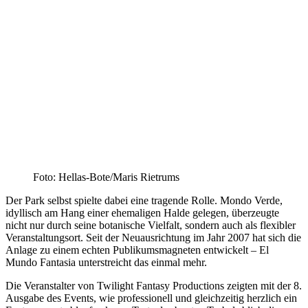
Foto: Hellas-Bote/Maris Rietrums
Der Park selbst spielte dabei eine tragende Rolle. Mondo Verde,
idyllisch am Hang einer ehemaligen Halde gelegen, überzeugte
nicht nur durch seine botanische Vielfalt, sondern auch als flexibler
Veranstaltungsort. Seit der Neuausrichtung im Jahr 2007 hat sich die
Anlage zu einem echten Publikumsmagneten entwickelt – El
Mundo Fantasia unterstreicht das einmal mehr.
Die Veranstalter von Twilight Fantasy Productions zeigten mit der 8.
Ausgabe des Events, wie professionell und gleichzeitig herzlich ein