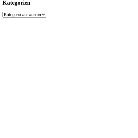
Kategorien
Kategorien