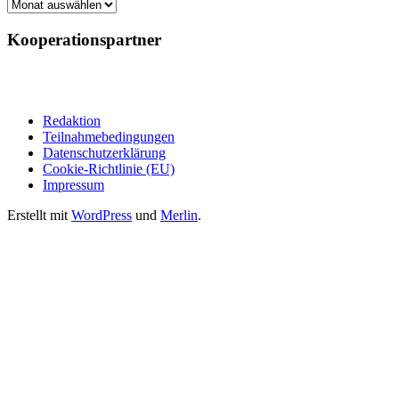
Archiv
Kooperationspartner
Redaktion
Teilnahmebedingungen
Datenschutzerklärung
Cookie-Richtlinie (EU)
Impressum
Erstellt mit
WordPress
und
Merlin
.