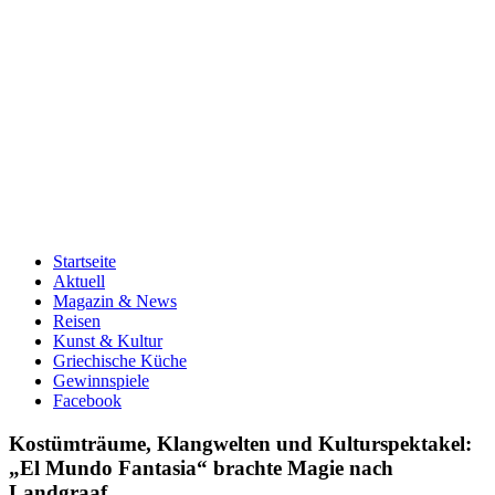
Startseite
Aktuell
Magazin & News
Reisen
Kunst & Kultur
Griechische Küche
Gewinnspiele
Facebook
Kostümträume, Klangwelten und Kulturspektakel:
„El Mundo Fantasia“ brachte Magie nach
Landgraaf