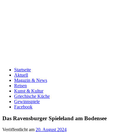
Startseite
Aktuell
Magazin & News
Reisen
Kunst & Kultur
Griechische Küche
Gewinnspiele
Facebook
Das Ravensburger Spieleland am Bodensee
Veröffentlicht am
20. August 2024