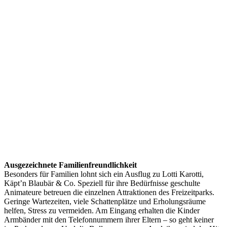
Ausgezeichnete Familienfreundlichkeit
Besonders für Familien lohnt sich ein Ausflug zu Lotti Karotti,
Käpt’n Blaubär & Co. Speziell für ihre Bedürfnisse geschulte
Animateure betreuen die einzelnen Attraktionen des Freizeitparks.
Geringe Wartezeiten, viele Schattenplätze und Erholungsräume
helfen, Stress zu vermeiden. Am Eingang erhalten die Kinder
Armbänder mit den Telefonnummern ihrer Eltern – so geht keiner