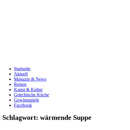
Startseite
Aktuell
Magazin & News
Reisen
Kunst & Kultur
Griechische Küche
Gewinnspiele
Facebook
Schlagwort:
wärmende Suppe