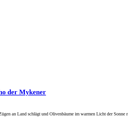
cho der Mykener
 Zügen an Land schlägt und Olivenbäume im warmen Licht der Sonne ra