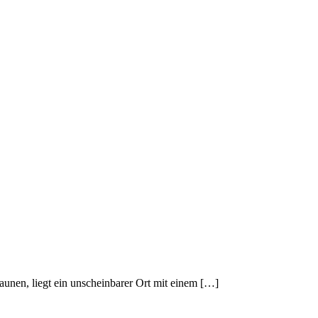
unen, liegt ein unscheinbarer Ort mit einem […]