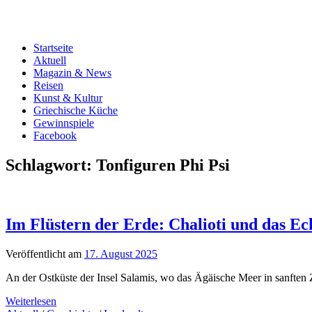
Startseite
Aktuell
Magazin & News
Reisen
Kunst & Kultur
Griechische Küche
Gewinnspiele
Facebook
Schlagwort:
Tonfiguren Phi Psi
Im Flüstern der Erde: Chalioti und das E
Veröffentlicht am
17. August 2025
An der Ostküste der Insel Salamis, wo das Ägäische Meer in sanften
Weiterlesen