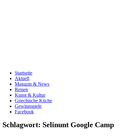
Startseite
Aktuell
Magazin & News
Reisen
Kunst & Kultur
Griechische Küche
Gewinnspiele
Facebook
Schlagwort:
Selinunt Google Camp