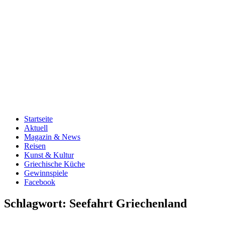
Startseite
Aktuell
Magazin & News
Reisen
Kunst & Kultur
Griechische Küche
Gewinnspiele
Facebook
Schlagwort:
Seefahrt Griechenland