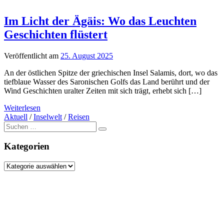
Im Licht der Ägäis: Wo das Leuchten
Geschichten flüstert
Veröffentlicht am
25. August 2025
An der östlichen Spitze der griechischen Insel Salamis, dort, wo das
tiefblaue Wasser des Saronischen Golfs das Land berührt und der
Wind Geschichten uralter Zeiten mit sich trägt, erhebt sich […]
Weiterlesen
Aktuell
/
Inselwelt
/
Reisen
Suche
nach:
Kategorien
Kategorien