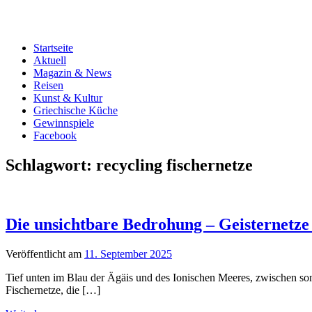
Startseite
Aktuell
Magazin & News
Reisen
Kunst & Kultur
Griechische Küche
Gewinnspiele
Facebook
Schlagwort:
recycling fischernetze
Die unsichtbare Bedrohung – Geisternetze
Veröffentlicht am
11. September 2025
Tief unten im Blau der Ägäis und des Ionischen Meeres, zwischen sonne
Fischernetze, die […]