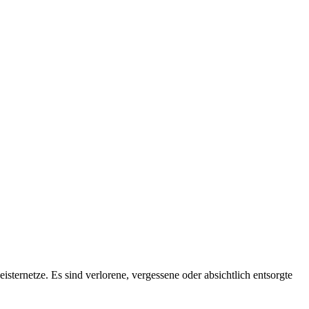
sternetze. Es sind verlorene, vergessene oder absichtlich entsorgte