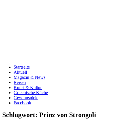
Startseite
Aktuell
Magazin & News
Reisen
Kunst & Kultur
Griechische Küche
Gewinnspiele
Facebook
Schlagwort:
Prinz von Strongoli