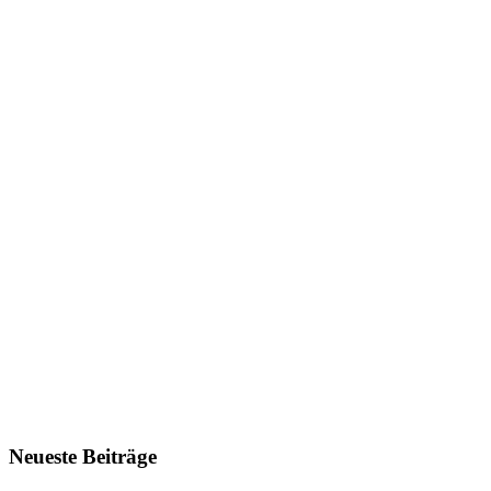
Neueste Beiträge