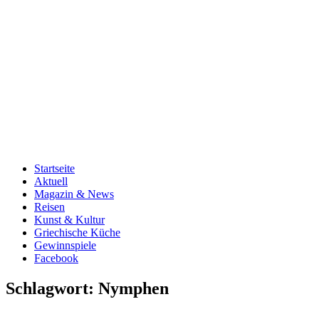
Startseite
Aktuell
Magazin & News
Reisen
Kunst & Kultur
Griechische Küche
Gewinnspiele
Facebook
Schlagwort:
Nymphen