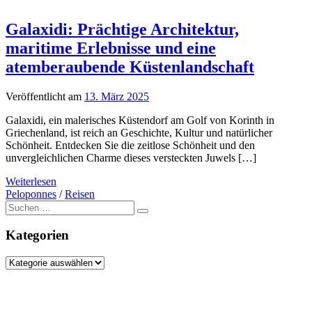
Galaxidi: Prächtige Architektur,
maritime Erlebnisse und eine
atemberaubende Küstenlandschaft
Veröffentlicht am
13. März 2025
Galaxidi, ein malerisches Küstendorf am Golf von Korinth in
Griechenland, ist reich an Geschichte, Kultur und natürlicher
Schönheit. Entdecken Sie die zeitlose Schönheit und den
unvergleichlichen Charme dieses versteckten Juwels […]
Weiterlesen
Peloponnes
/
Reisen
Suche
nach:
Kategorien
Kategorien