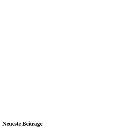
Neueste Beiträge