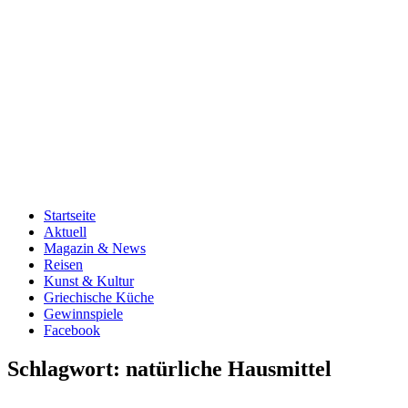
Startseite
Aktuell
Magazin & News
Reisen
Kunst & Kultur
Griechische Küche
Gewinnspiele
Facebook
Schlagwort:
natürliche Hausmittel