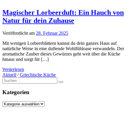
Magischer Lorbeerduft: Ein Hauch von
Natur für dein Zuhause
Veröffentlicht am
28. Februar 2025
Mit wenigen Lorbeerblättern kannst du dein ganzes Haus auf
natürliche Weise in eine duftende Wohlfühloase verwandeln. Der
aromatische Zauber dieses Gewürzes geht weit über die Küche
hinaus und sorgt für […]
Weiterlesen
Aktuell
/
Griechische Küche
Suche
nach:
Kategorien
Kategorien