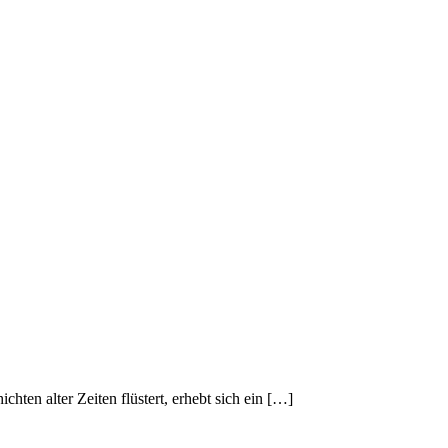
ten alter Zeiten flüstert, erhebt sich ein […]