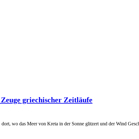
Zeuge griechischer Zeitläufe
rt, wo das Meer von Kreta in der Sonne glitzert und der Wind Geschich