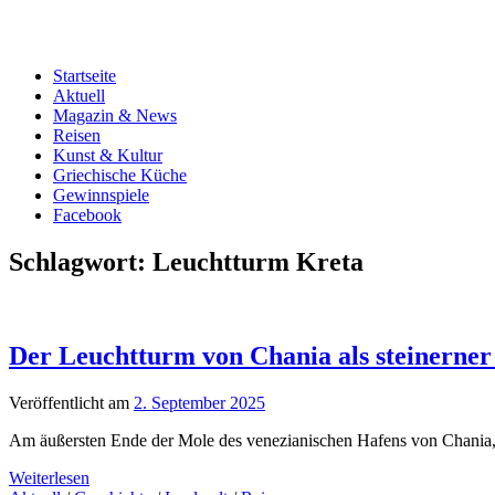
Startseite
Aktuell
Magazin & News
Reisen
Kunst & Kultur
Griechische Küche
Gewinnspiele
Facebook
Schlagwort:
Leuchtturm Kreta
Der Leuchtturm von Chania als steinerner 
Veröffentlicht am
2. September 2025
Am äußersten Ende der Mole des venezianischen Hafens von Chania, do
Weiterlesen