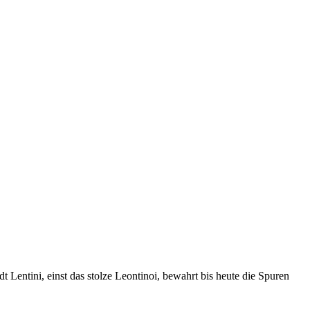
 Lentini, einst das stolze Leontinoi, bewahrt bis heute die Spuren