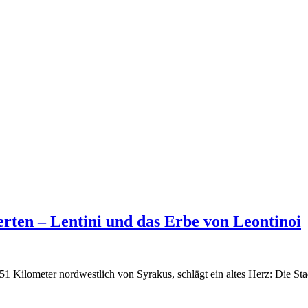
rten – Lentini und das Erbe von Leontinoi
 Kilometer nordwestlich von Syrakus, schlägt ein altes Herz: Die Stadt