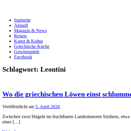
Startseite
Aktuell
Magazin & News
Reisen
Kunst & Kultur
Griechische Küche
Gewinnspiele
Facebook
Schlagwort:
Leontini
Wo die griechischen Löwen einst schlumme
Veröffentlicht am
5. April 2026
Zwischen zwei Hügeln im fruchtbaren Landesinneren Siziliens, etwa 51
einer […]