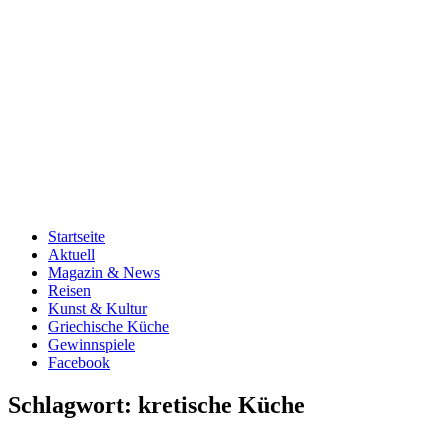
Startseite
Aktuell
Magazin & News
Reisen
Kunst & Kultur
Griechische Küche
Gewinnspiele
Facebook
Schlagwort:
kretische Küche