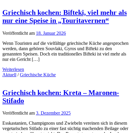
Griechisch kochen: Bifteki, viel mehr als
nur eine Speise in „Touritavernen“
Veröffentlicht am
18. Januar 2026
Wenn Touristen auf die vielfältige griechische Küche angesprochen
werden, dann gehören Souvlaki, Gyros und Bifteki zu den
genannten Speisen. Doch ein traditionelles Bifteki ist viel mehr als
nur ein Gericht […]
Weiterlesen
Aktuell
/
Griechische Küche
Griechisch kochen: Kreta – Maronen-
Stifado
Veröffentlicht am
3. Dezember 2025
Esskastanien, Champignons und Zwiebeln vereinen sich in diesem
vegetarischen Stifado zu einer fast süchtig machenden Beilage oder