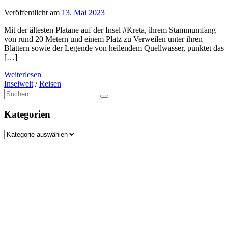
Veröffentlicht am
13. Mai 2023
Mit der ältesten Platane auf der Insel #Kreta, ihrem Stammumfang
von rund 20 Metern und einem Platz zu Verweilen unter ihren
Blättern sowie der Legende von heilendem Quellwasser, punktet das
[…]
Weiterlesen
Inselwelt
/
Reisen
Suche
nach:
Kategorien
Kategorien