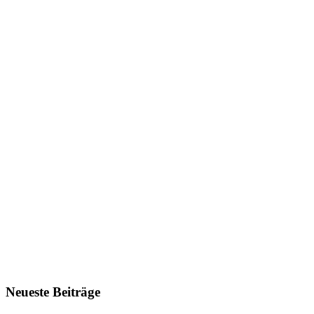
Neueste Beiträge