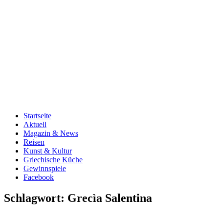
Startseite
Aktuell
Magazin & News
Reisen
Kunst & Kultur
Griechische Küche
Gewinnspiele
Facebook
Schlagwort:
Grecìa Salentina