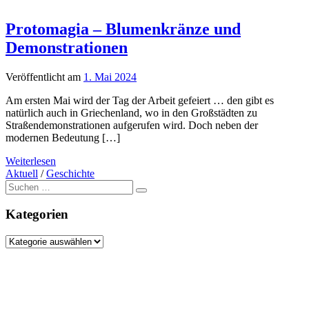
Protomagia – Blumenkränze und
Demonstrationen
Veröffentlicht am
1. Mai 2024
Am ersten Mai wird der Tag der Arbeit gefeiert … den gibt es
natürlich auch in Griechenland, wo in den Großstädten zu
Straßendemonstrationen aufgerufen wird. Doch neben der
modernen Bedeutung […]
Weiterlesen
Aktuell
/
Geschichte
Suche
nach:
Kategorien
Kategorien