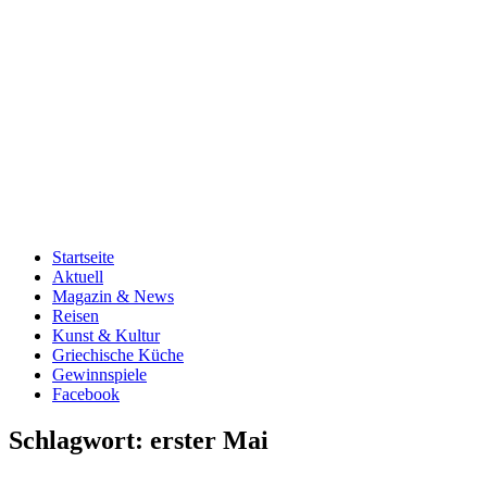
Startseite
Aktuell
Magazin & News
Reisen
Kunst & Kultur
Griechische Küche
Gewinnspiele
Facebook
Schlagwort:
erster Mai