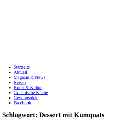
Startseite
Aktuell
Magazin & News
Reisen
Kunst & Kultur
Griechische Küche
Gewinnspiele
Facebook
Schlagwort:
Dessert mit Kumquats