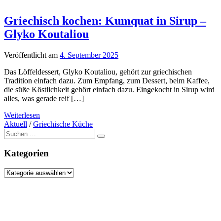
Griechisch kochen: Kumquat in Sirup –
Glyko Koutaliou
Veröffentlicht am
4. September 2025
Das Löffeldessert, Glyko Koutaliou, gehört zur griechischen
Tradition einfach dazu. Zum Empfang, zum Dessert, beim Kaffee,
die süße Köstlichkeit gehört einfach dazu. Eingekocht in Sirup wird
alles, was gerade reif […]
Weiterlesen
Aktuell
/
Griechische Küche
Suche
nach:
Kategorien
Kategorien