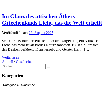
Im Glanz des attischen Äthers –
Griechenlands Licht, das die Welt erhellt
Veröffentlicht am
28. August 2025
Seit Jahrtausenden erhebt sich über den kargen Hügeln Attikas ein
Licht, das mehr ist als bloßes Naturphänomen. Es ist ein Strahlen,
das Denken beflügelt, Kunst erhebt und Geister klärt – […]
Weiterlesen
Aktuell
/
Geschichte
Suche
nach:
Kategorien
Kategorien