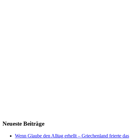
Neueste Beiträge
Wenn Glaube den Alltag erhellt – Griechenland feierte das