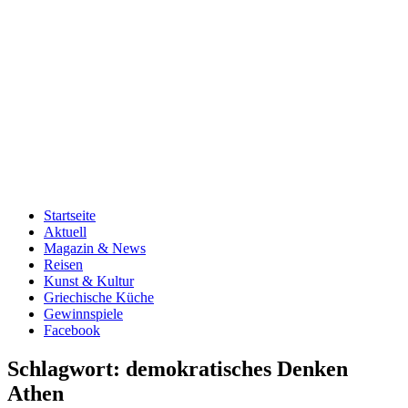
Startseite
Aktuell
Magazin & News
Reisen
Kunst & Kultur
Griechische Küche
Gewinnspiele
Facebook
Schlagwort:
demokratisches Denken
Athen