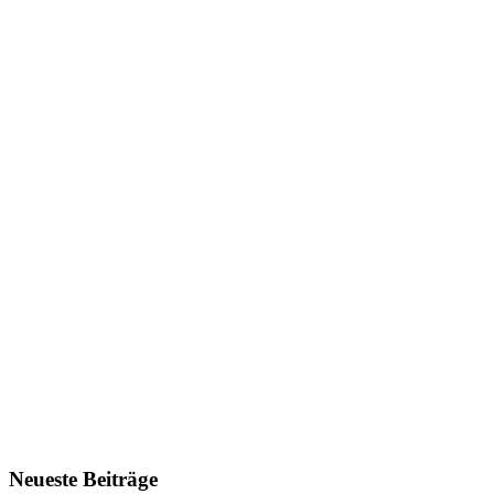
Neueste Beiträge