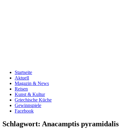
Startseite
Aktuell
Magazin & News
Reisen
Kunst & Kultur
Griechische Küche
Gewinnspiele
Facebook
Schlagwort:
Anacamptis pyramidalis