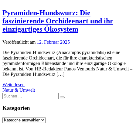
Pyramiden-Hundswurz: Die
faszinierende Orchideenart und ihr
einzigartiges Ökosystem
Veröffentlicht am
12. Februar 2025
Die Pyramiden-Hundswurz (Anacamptis pyramidalis) ist eine
faszinierende Orchideenart, die für ihre charakteristischen
pyramidenförmigen Blütenstände und ihre einzigartige Ökologie
bekannt ist. Von HB-Redakteur Panos Ventouris Natur & Umwelt –
Die Pyramiden-Hundswurz […]
Weiterlesen
Natur & Umwelt
Suche
nach:
Kategorien
Kategorien