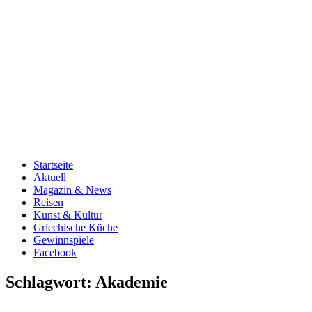
Startseite
Aktuell
Magazin & News
Reisen
Kunst & Kultur
Griechische Küche
Gewinnspiele
Facebook
Schlagwort:
Akademie