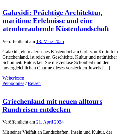
Galaxidi: Prächtige Architektur,
maritime Erlebnisse und eine
atemberaubende Küstenlandschaft
Veröffentlicht am
13. März 2025
Galaxidi, ein malerisches Küstendorf am Golf von Korinth in
Griechenland, ist reich an Geschichte, Kultur und natürlicher
Schönheit. Entdecken Sie die zeitlose Schönheit und den
unvergleichlichen Charme dieses versteckten Juwels […]
Weiterlesen
Peloponnes
/
Reisen
Griechenland mit neuen alltours
Rundreisen entdecken
Veröffentlicht am
21. April 2024
Mit seiner Vielfalt an Landschaften, Inseln und Kultur, der