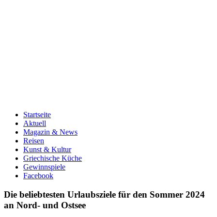
Startseite
Aktuell
Magazin & News
Reisen
Kunst & Kultur
Griechische Küche
Gewinnspiele
Facebook
Die beliebtesten Urlaubsziele für den Sommer 2024
an Nord- und Ostsee