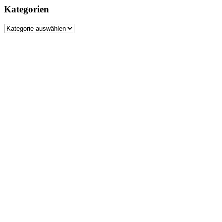
Kategorien
Kategorien