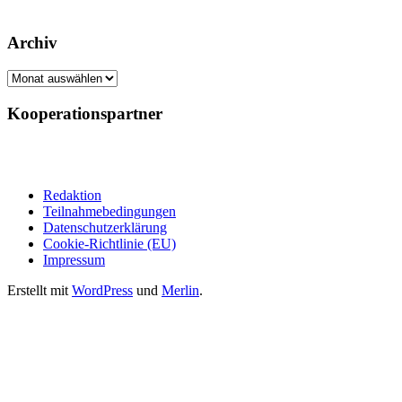
Archiv
Archiv
Kooperationspartner
Redaktion
Teilnahmebedingungen
Datenschutzerklärung
Cookie-Richtlinie (EU)
Impressum
Erstellt mit
WordPress
und
Merlin
.