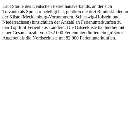
Laut Studie des Deutschen Ferienhausverbands, an der sich
Travanto als Sponsor beteiligt hat, gehören die drei Bundesländer an
der Küste (Mecklenburg-Vorpommern, Schleswig-Holstein und
Niedersachsen) hinsichtlich der Anzahl an Ferienunterkünften zu
den Top fünf Ferienhaus-Ländern. Die Ostseeküste hat hierbei mit
einer Gesamtanzahl von 132.000 Ferienunterkünften ein größeres
Angebot als die Nordseeküste mit 82.000 Ferienunterkünften.