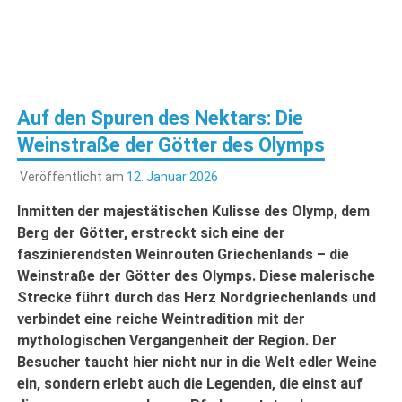
Auf den Spuren des Nektars: Die
Weinstraße der Götter des Olymps
Veröffentlicht am
12. Januar 2026
Inmitten der majestätischen Kulisse des Olymp, dem
Berg der Götter, erstreckt sich eine der
faszinierendsten Weinrouten Griechenlands – die
Weinstraße der Götter des Olymps. Diese malerische
Strecke führt durch das Herz Nordgriechenlands und
verbindet eine reiche Weintradition mit der
mythologischen Vergangenheit der Region. Der
Besucher taucht hier nicht nur in die Welt edler Weine
ein, sondern erlebt auch die Legenden, die einst auf