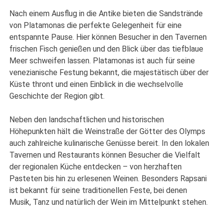
Nach einem Ausflug in die Antike bieten die Sandstrände
von Platamonas die perfekte Gelegenheit für eine
entspannte Pause. Hier können Besucher in den Tavernen
frischen Fisch genießen und den Blick über das tiefblaue
Meer schweifen lassen. Platamonas ist auch für seine
venezianische Festung bekannt, die majestätisch über der
Küste thront und einen Einblick in die wechselvolle
Geschichte der Region gibt.
Neben den landschaftlichen und historischen
Höhepunkten hält die Weinstraße der Götter des Olymps
auch zahlreiche kulinarische Genüsse bereit. In den lokalen
Tavernen und Restaurants können Besucher die Vielfalt
der regionalen Küche entdecken – von herzhaften
Pasteten bis hin zu erlesenen Weinen. Besonders Rapsani
ist bekannt für seine traditionellen Feste, bei denen
Musik, Tanz und natürlich der Wein im Mittelpunkt stehen.