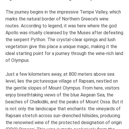
The journey begins in the impressive Tempe Valley, which
marks the natural border of Northern Greece’s wine
routes. According to legend, it was here where the god
Apollo was ritually cleansed by the Muses after defeating
the serpent Python. The crystal-clear springs and lush
vegetation give this place a unique magic, making it the
ideal starting point for a journey through the wine-rich land
of Olympus.
Just a few kilometers away, at 800 meters above sea
level, lies the picturesque village of Rapsani, nestled on
the gentle slopes of Mount Olympus. From here, visitors
enjoy breathtaking views of the blue Aegean Sea, the
beaches of Chalkidiki, and the peaks of Mount Ossa. But it
is not only the landscape that enchants: the vineyards of
Rapsani stretch across sun-drenched hillsides, producing
the renowned wine of the protected designation of origin