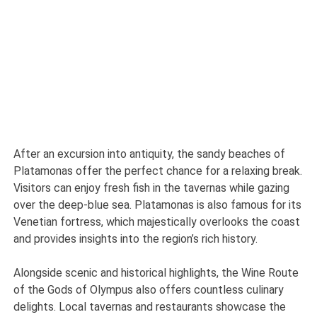
After an excursion into antiquity, the sandy beaches of
Platamonas offer the perfect chance for a relaxing break.
Visitors can enjoy fresh fish in the tavernas while gazing
over the deep-blue sea. Platamonas is also famous for its
Venetian fortress, which majestically overlooks the coast
and provides insights into the region’s rich history.
Alongside scenic and historical highlights, the Wine Route
of the Gods of Olympus also offers countless culinary
delights. Local tavernas and restaurants showcase the