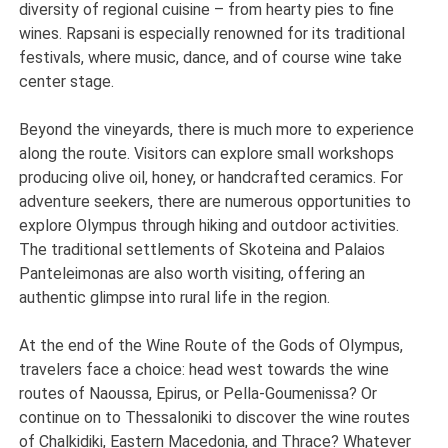
diversity of regional cuisine – from hearty pies to fine
wines. Rapsani is especially renowned for its traditional
festivals, where music, dance, and of course wine take
center stage.
Beyond the vineyards, there is much more to experience
along the route. Visitors can explore small workshops
producing olive oil, honey, or handcrafted ceramics. For
adventure seekers, there are numerous opportunities to
explore Olympus through hiking and outdoor activities.
The traditional settlements of Skoteina and Palaios
Panteleimonas are also worth visiting, offering an
authentic glimpse into rural life in the region.
At the end of the Wine Route of the Gods of Olympus,
travelers face a choice: head west towards the wine
routes of Naoussa, Epirus, or Pella-Goumenissa? Or
continue on to Thessaloniki to discover the wine routes
of Chalkidiki, Eastern Macedonia, and Thrace? Whatever