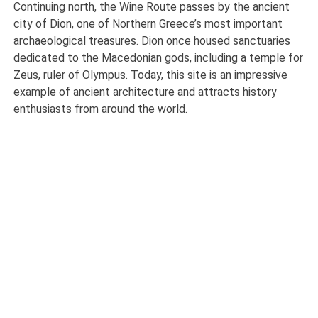
Continuing north, the Wine Route passes by the ancient
city of Dion, one of Northern Greece’s most important
archaeological treasures. Dion once housed sanctuaries
dedicated to the Macedonian gods, including a temple for
Zeus, ruler of Olympus. Today, this site is an impressive
example of ancient architecture and attracts history
enthusiasts from around the world.