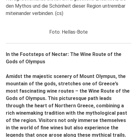
den Mythos und die Schönheit dieser Region untrennbar
miteinander verbinden. (cs)
Foto: Hellas-Bote
In the Footsteps of Nectar: The Wine Route of the
Gods of Olympus
Amidst the majestic scenery of Mount Olympus, the
mountain of the gods, stretches one of Greece’s
most fascinating wine routes – the Wine Route of the
Gods of Olympus. This picturesque path leads
through the heart of Northern Greece, combining a
rich winemaking tradition with the mythological past
of the region. Visitors not only immerse themselves
in the world of fine wines but also experience the
legends that once arose along these mythical trails.