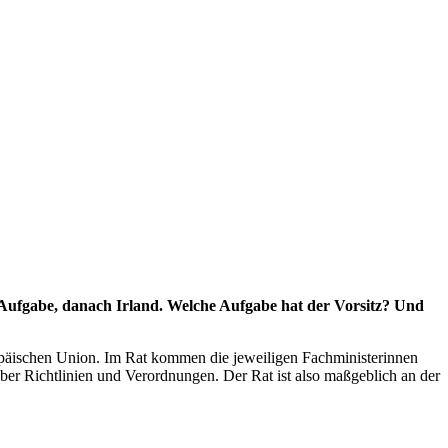
Aufgabe, danach Irland. Welche Aufgabe hat der Vorsitz? Und
Europäischen Union. Im Rat kommen die jeweiligen Fachministerinnen
ber Richtlinien und Verordnungen. Der Rat ist also maßgeblich an der