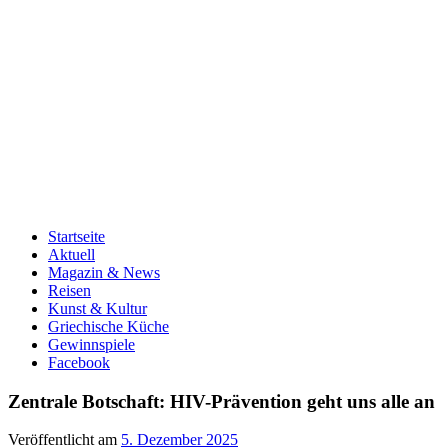
Startseite
Aktuell
Magazin & News
Reisen
Kunst & Kultur
Griechische Küche
Gewinnspiele
Facebook
Zentrale Botschaft: HIV-Prävention geht uns alle an
Veröffentlicht am
5. Dezember 2025