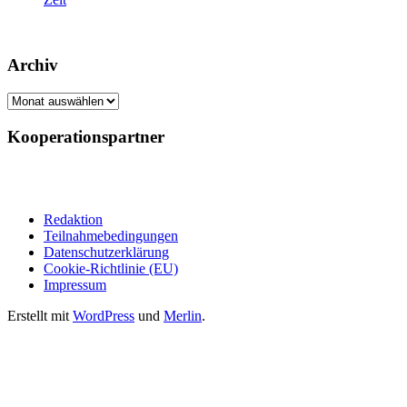
Archiv
Archiv
Kooperationspartner
Redaktion
Teilnahmebedingungen
Datenschutzerklärung
Cookie-Richtlinie (EU)
Impressum
Erstellt mit
WordPress
und
Merlin
.