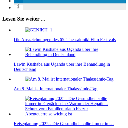
Lesen Sie weiter ...
Die Auszeichnungen des 65. Thessaloniki Film Festivals
Lawin Kushaba aus Uganda über ihre Behandlung in
Deutschland
Am 8. Mai ist Internationaler Thalassämie-Tag
Reiseplanung 2025 - Die Gesundheit sollte immer im…