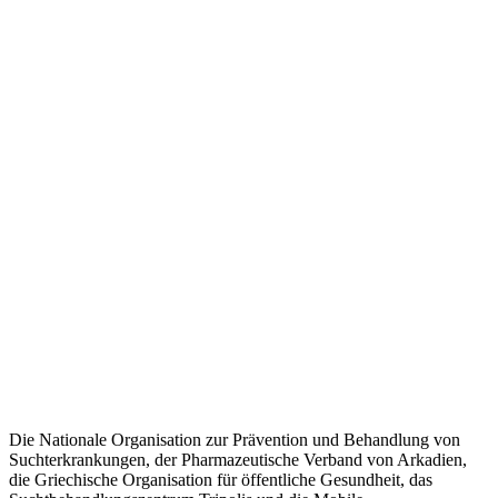
Die Nationale Organisation zur Prävention und Behandlung von
Suchterkrankungen, der Pharmazeutische Verband von Arkadien,
die Griechische Organisation für öffentliche Gesundheit, das