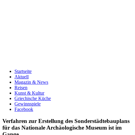
Startseite
Aktuell
Magazin & News
Reisen
Kunst & Kultur
Griechische Küche
Gewinnspiele
Facebook
Verfahren zur Erstellung des Sonderstädtebauplans
für das Nationale Archäologische Museum ist im
Gange