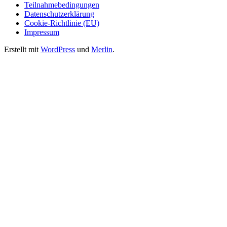
Teilnahmebedingungen
Datenschutzerklärung
Cookie-Richtlinie (EU)
Impressum
Erstellt mit
WordPress
und
Merlin
.