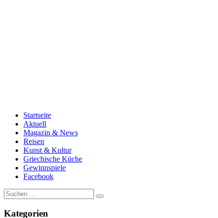
Startseite
Aktuell
Magazin & News
Reisen
Kunst & Kultur
Griechische Küche
Gewinnspiele
Facebook
Suche
nach:
Kategorien