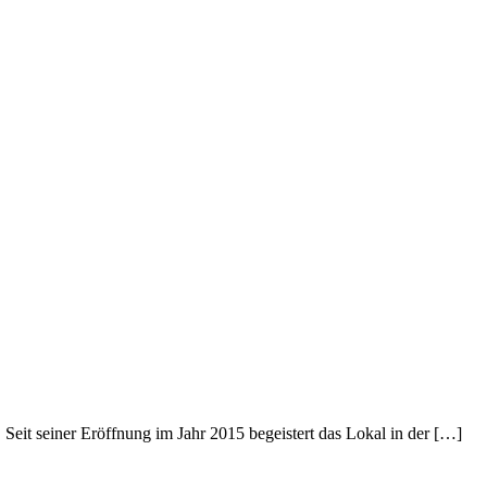
eit seiner Eröffnung im Jahr 2015 begeistert das Lokal in der […]