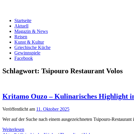
Startseite
Aktuell
Magazin & News
Reisen
Kunst & Kultur
Griechische Küche
Gewinnspiele
Facebook
Schlagwort:
Tsipouro Restaurant Volos
Kritamo Ouzo – Kulinarisches Highlight 
Veröffentlicht am
11. Oktober 2025
Wer auf der Suche nach einem ausgezeichneten Tsipouro-Restaurant i
Weiterlesen