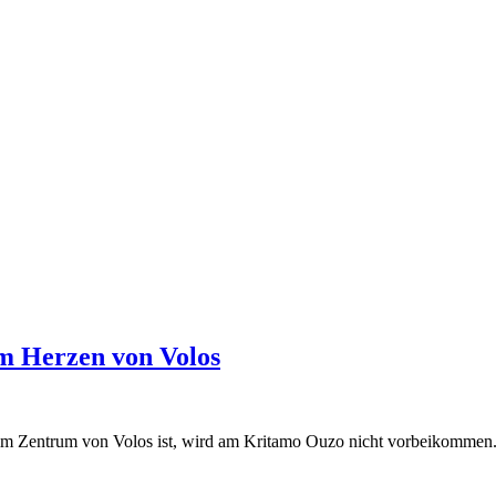
im Herzen von Volos
m Zentrum von Volos ist, wird am Kritamo Ouzo nicht vorbeikommen. S