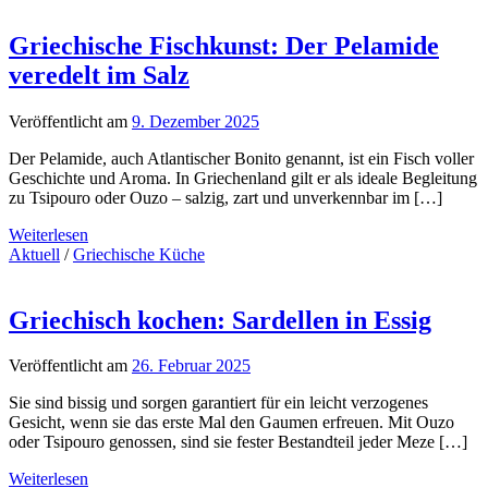
Griechische Fischkunst: Der Pelamide
veredelt im Salz
Veröffentlicht am
9. Dezember 2025
Der Pelamide, auch Atlantischer Bonito genannt, ist ein Fisch voller
Geschichte und Aroma. In Griechenland gilt er als ideale Begleitung
zu Tsipouro oder Ouzo – salzig, zart und unverkennbar im […]
Weiterlesen
Aktuell
/
Griechische Küche
Griechisch kochen: Sardellen in Essig
Veröffentlicht am
26. Februar 2025
Sie sind bissig und sorgen garantiert für ein leicht verzogenes
Gesicht, wenn sie das erste Mal den Gaumen erfreuen. Mit Ouzo
oder Tsipouro genossen, sind sie fester Bestandteil jeder Meze […]
Weiterlesen