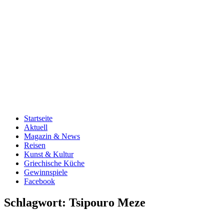
Startseite
Aktuell
Magazin & News
Reisen
Kunst & Kultur
Griechische Küche
Gewinnspiele
Facebook
Schlagwort:
Tsipouro Meze