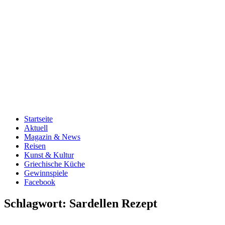
Startseite
Aktuell
Magazin & News
Reisen
Kunst & Kultur
Griechische Küche
Gewinnspiele
Facebook
Schlagwort:
Sardellen Rezept