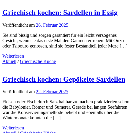
Griechisch kochen: Sardellen in Essig
Veröffentlicht am
26. Februar 2025
Sie sind bissig und sorgen garantiert für ein leicht verzogenes
Gesicht, wenn sie das erste Mal den Gaumen erfreuen. Mit Ouzo
oder Tsipouro genossen, sind sie fester Bestandteil jeder Meze […]
Weiterlesen
Aktuell
/
Griechische Küche
Griechisch kochen: Gepökelte Sardellen
Veröffentlicht am
22. Februar 2025
Fleisch oder Fisch durch Salz haltbar zu machen praktizierten schon
die Babylonier, Römer und Sumerer. Gerade bei langen Seefahrten
war die Konservierungsmethode beliebt und ebenfalls über die
Wintermonate konnten die […]
Weiterlesen