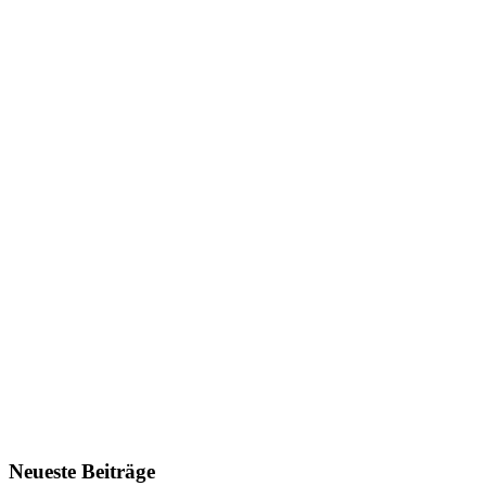
Neueste Beiträge