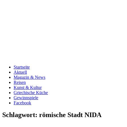
Startseite
Aktuell
Magazin & News
Reisen
Kunst & Kultur
Griechische Küche
Gewinnspiele
Facebook
Schlagwort:
römische Stadt NIDA