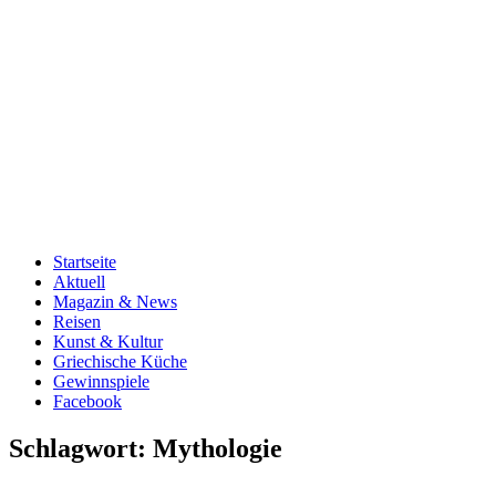
Startseite
Aktuell
Magazin & News
Reisen
Kunst & Kultur
Griechische Küche
Gewinnspiele
Facebook
Schlagwort:
Mythologie