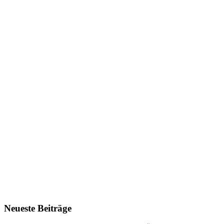
Neueste Beiträge