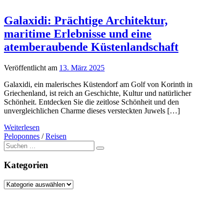
Galaxidi: Prächtige Architektur,
maritime Erlebnisse und eine
atemberaubende Küstenlandschaft
Veröffentlicht am
13. März 2025
Galaxidi, ein malerisches Küstendorf am Golf von Korinth in
Griechenland, ist reich an Geschichte, Kultur und natürlicher
Schönheit. Entdecken Sie die zeitlose Schönheit und den
unvergleichlichen Charme dieses versteckten Juwels […]
Weiterlesen
Peloponnes
/
Reisen
Suche
nach:
Kategorien
Kategorien