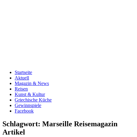
Startseite
Aktuell
Magazin & News
Reisen
Kunst & Kultur
Griechische Küche
Gewinnspiele
Facebook
Schlagwort:
Marseille Reisemagazin
Artikel