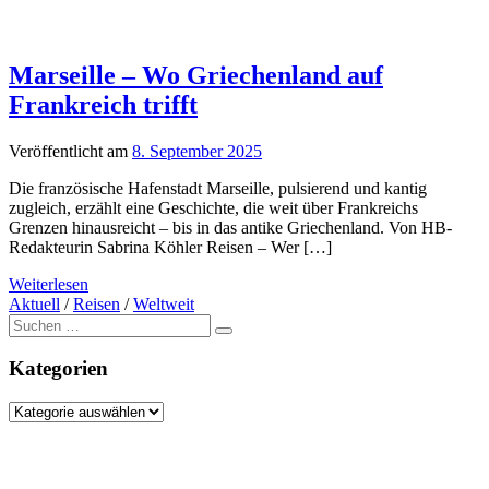
Marseille – Wo Griechenland auf
Frankreich trifft
Veröffentlicht am
8. September 2025
Die französische Hafenstadt Marseille, pulsierend und kantig
zugleich, erzählt eine Geschichte, die weit über Frankreichs
Grenzen hinausreicht – bis in das antike Griechenland. Von HB-
Redakteurin Sabrina Köhler Reisen – Wer […]
Weiterlesen
Aktuell
/
Reisen
/
Weltweit
Suche
nach:
Kategorien
Kategorien