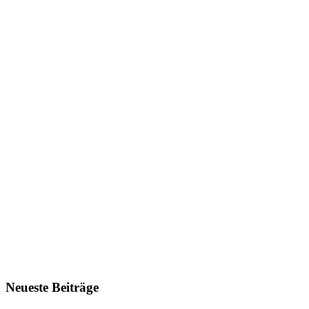
Neueste Beiträge