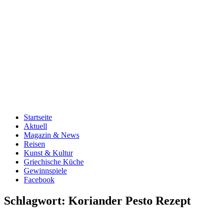
Startseite
Aktuell
Magazin & News
Reisen
Kunst & Kultur
Griechische Küche
Gewinnspiele
Facebook
Schlagwort:
Koriander Pesto Rezept