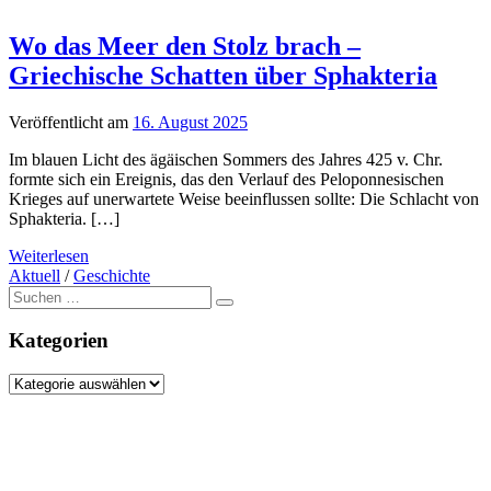
Wo das Meer den Stolz brach –
Griechische Schatten über Sphakteria
Veröffentlicht am
16. August 2025
Im blauen Licht des ägäischen Sommers des Jahres 425 v. Chr.
formte sich ein Ereignis, das den Verlauf des Peloponnesischen
Krieges auf unerwartete Weise beeinflussen sollte: Die Schlacht von
Sphakteria. […]
Weiterlesen
Aktuell
/
Geschichte
Suche
nach:
Kategorien
Kategorien