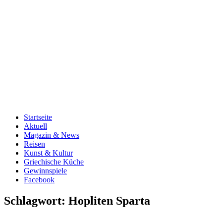
Startseite
Aktuell
Magazin & News
Reisen
Kunst & Kultur
Griechische Küche
Gewinnspiele
Facebook
Schlagwort:
Hopliten Sparta