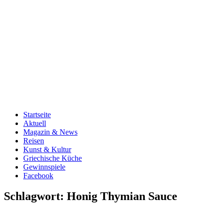
Startseite
Aktuell
Magazin & News
Reisen
Kunst & Kultur
Griechische Küche
Gewinnspiele
Facebook
Schlagwort:
Honig Thymian Sauce