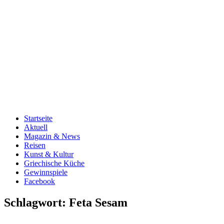
Startseite
Aktuell
Magazin & News
Reisen
Kunst & Kultur
Griechische Küche
Gewinnspiele
Facebook
Schlagwort:
Feta Sesam