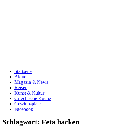
Startseite
Aktuell
Magazin & News
Reisen
Kunst & Kultur
Griechische Küche
Gewinnspiele
Facebook
Schlagwort:
Feta backen