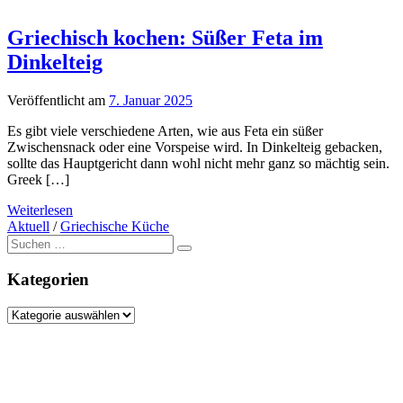
Griechisch kochen: Süßer Feta im
Dinkelteig
Veröffentlicht am
7. Januar 2025
Es gibt viele verschiedene Arten, wie aus Feta ein süßer
Zwischensnack oder eine Vorspeise wird. In Dinkelteig gebacken,
sollte das Hauptgericht dann wohl nicht mehr ganz so mächtig sein.
Greek […]
Weiterlesen
Aktuell
/
Griechische Küche
Suche
nach:
Kategorien
Kategorien