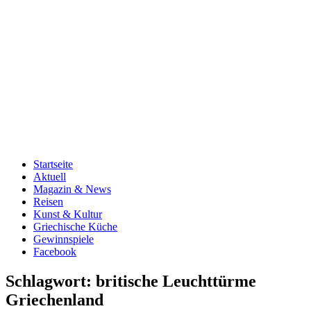
Startseite
Aktuell
Magazin & News
Reisen
Kunst & Kultur
Griechische Küche
Gewinnspiele
Facebook
Schlagwort:
britische Leuchttürme
Griechenland