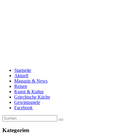
Startseite
Aktuell
Magazin & News
Reisen
Kunst & Kultur
Griechische Küche
Gewinnspiele
Facebook
Suche
nach:
Kategorien