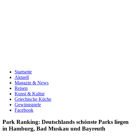
Startseite
Aktuell
Magazin & News
Reisen
Kunst & Kultur
Griechische Küche
Gewinnspiele
Facebook
Park Ranking: Deutschlands schönste Parks liegen
in Hamburg, Bad Muskau und Bayreuth