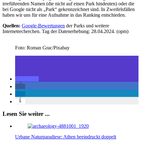
irreführenden Namen (die nicht auf einen Park hindeuten) oder die
bei Google nicht als „Park“ gekennzeichnet sind. In Zweifelsfällen
haben wir uns für eine Aufnahme in das Ranking entschieden.
Quellen:
Google-Bewertungen
der Parks und weitere
Internetrecherchen. Tag der Datenerhebung: 28.04.2024. (opm)
Foto: Roman Grac/Pixabay
Lesen Sie weiter ...
Urbane Naturparadiese: Athen beeindruckt doppelt