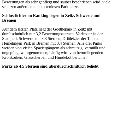
Bewertungen als sehr gepflegt und sauber beschrieben wird, viele
schätzen außerdem die kostenlosen Parkplätze.
Schlusslichter im Ranking liegen in Zeitz, Schwerte und
Bremen
Auf dem letzten Platz liegt der Goethepark in Zeitz mit
durchschnittlich nur 3,2 Bewertungssternen. Vorletzter ist der
Stadtpark Schwerte mit 3,3 Sternen, Drittletzter der Tamra-
Hemelingen-Park in Bremen mit 3,4 Sternen. Alle drei Parks
werden von vielen Spaziergängern als schmutzig, vermüllt und
ungepflegt wahrgenommen; häufig wird von herumliegenden
Kronkorken, Glasscherben und Hundekot berichtet.
Parks ab 4,5 Sternen sind überdurchschnittlich beliebt