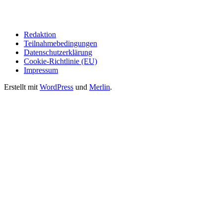
Redaktion
Teilnahmebedingungen
Datenschutzerklärung
Cookie-Richtlinie (EU)
Impressum
Erstellt mit
WordPress
und
Merlin
.