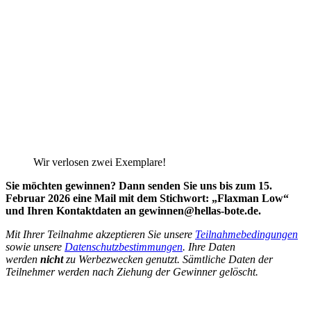
Wir verlosen zwei Exemplare!
Sie möchten gewinnen? Dann senden Sie uns bis zum 15.
Februar 2026
eine Mail mit dem Stichwort: „Flaxman Low“
und
Ihren Kontaktdaten
an gewinnen@hellas-bote.de.
Mit Ihrer Teilnahme akzeptieren Sie unsere
Teilnahmebedingungen
sowie unsere
Datenschutzbestimmungen
.
Ihre Daten
werden
nicht
zu Werbezwecken genutzt. Sämtliche Daten der
Teilnehmer werden nach Ziehung der Gewinner gelöscht.