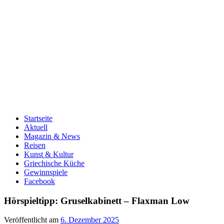
Startseite
Aktuell
Magazin & News
Reisen
Kunst & Kultur
Griechische Küche
Gewinnspiele
Facebook
Hörspieltipp: Gruselkabinett – Flaxman Low
Veröffentlicht am
6. Dezember 2025