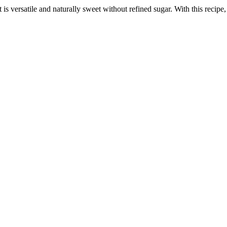
at is versatile and naturally sweet without refined sugar. With this reci