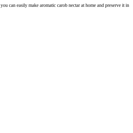
pe, you can easily make aromatic carob nectar at home and preserve it in