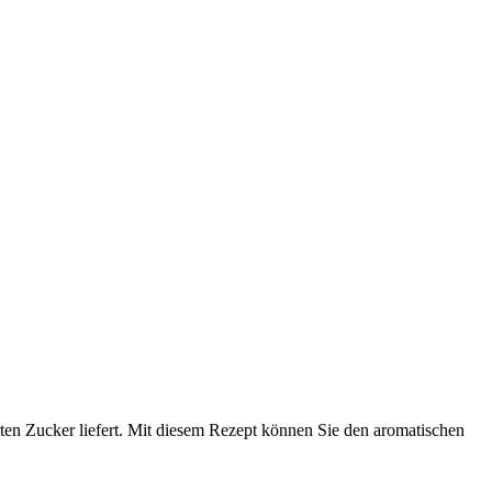
ierten Zucker liefert. Mit diesem Rezept können Sie den aromatischen