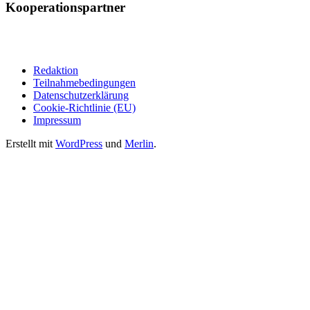
Kooperationspartner
Redaktion
Teilnahmebedingungen
Datenschutzerklärung
Cookie-Richtlinie (EU)
Impressum
Erstellt mit
WordPress
und
Merlin
.