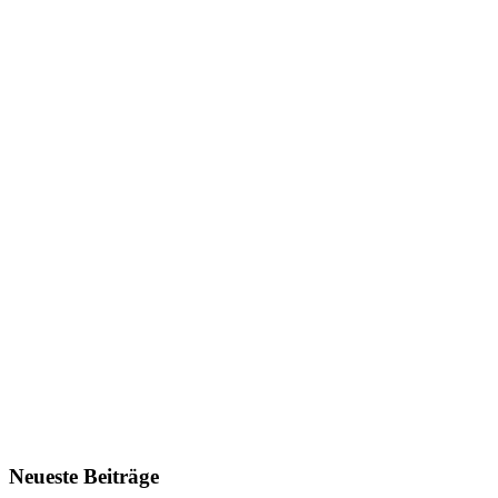
Neueste Beiträge