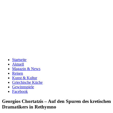
Startseite
Aktuell
Magazin & News
Reisen
Kunst & Kultur
Griechische Küche
Gewinnspiele
Facebook
Georgios Chortatzis – Auf den Spuren des kretischen
Dramatikers in Rethymno