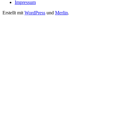
Impressum
Erstellt mit
WordPress
und
Merlin
.