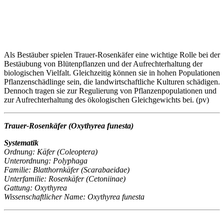
Als Bestäuber spielen Trauer-Rosenkäfer eine wichtige Rolle bei der
Bestäubung von Blütenpflanzen und der Aufrechterhaltung der
biologischen Vielfalt. Gleichzeitig können sie in hohen Populationen
Pflanzenschädlinge sein, die landwirtschaftliche Kulturen schädigen.
Dennoch tragen sie zur Regulierung von Pflanzenpopulationen und
zur Aufrechterhaltung des ökologischen Gleichgewichts bei. (pv)
Trauer-Rosenkäfer (Oxythyrea funesta)
Systematik
Ordnung: Käfer (Coleoptera)
Unterordnung: Polyphaga
Familie: Blatthornkäfer (Scarabaeidae)
Unterfamilie: Rosenkäfer (Cetoniinae)
Gattung: Oxythyrea
Wissenschaftlicher Name: Oxythyrea funesta