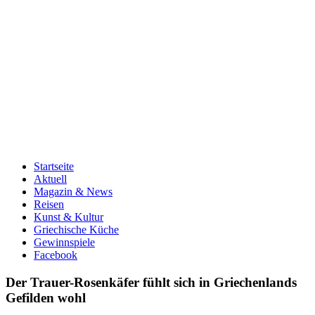
Startseite
Aktuell
Magazin & News
Reisen
Kunst & Kultur
Griechische Küche
Gewinnspiele
Facebook
Der Trauer-Rosenkäfer fühlt sich in Griechenlands
Gefilden wohl